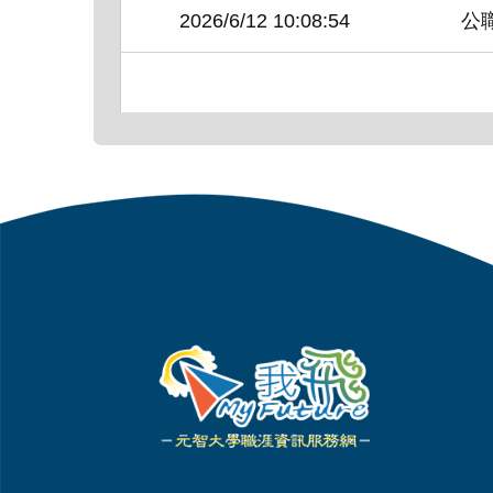
2026/6/12
10:08:54
公