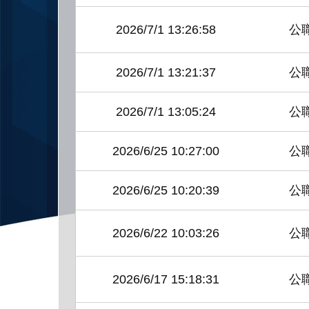
2026/7/1
13:26:58
公
2026/7/1
13:21:37
公
2026/7/1
13:05:24
公
2026/6/25
10:27:00
公
2026/6/25
10:20:39
公
2026/6/22
10:03:26
公
2026/6/17
15:18:31
公