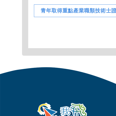
青年取得重點產業職類技術士證