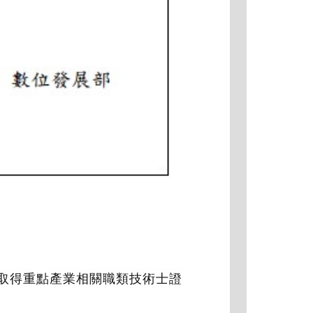
取得重點產業相關職類技術士證