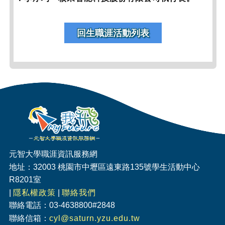
回生職涯活動列表
元智大學職涯資訊服務網
地址：32003 桃園市中壢區遠東路135號學生活動中心
R8201室
|
隱私權政策
|
聯絡我們
聯絡電話：03-4638800#2848
聯絡信箱：
cyl@saturn.yzu.edu.tw