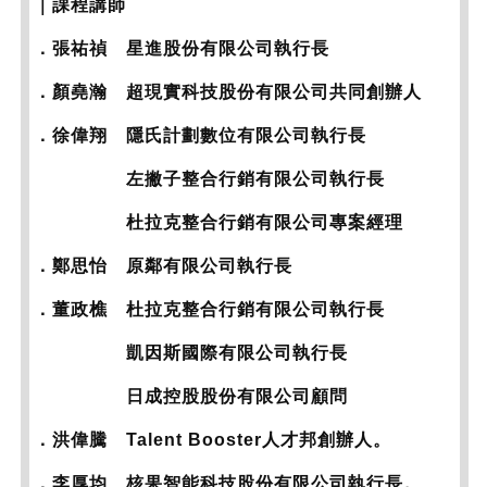
｜課程講師
．張祐禎 星進股份有限公司執行長
．顏堯瀚 超現實科技股份有限公司共同創辦人
．徐偉翔 隱氏計劃數位有限公司執行長
左撇子整合行銷有限公司執行長
杜拉克整合行銷有限公司專案經理
．鄭思怡 原鄰有限公司執行長
．董政樵 杜拉克整合行銷有限公司執行長
凱因斯國際有限公司執行長
日成控股股份有限公司顧問
．洪偉騰 Talent Booster人才邦創辦人。
．李厚均 核果智能科技股份有限公司執行長。