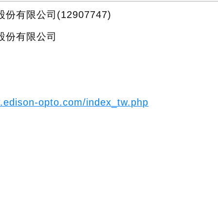
份有限公司(12907747)
股份有限公司
w.edison-opto.com/index_tw.php