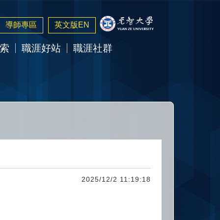
導師專區
英文版EN
索
職涯好站
職涯社群
2025/12/2 11:19:18