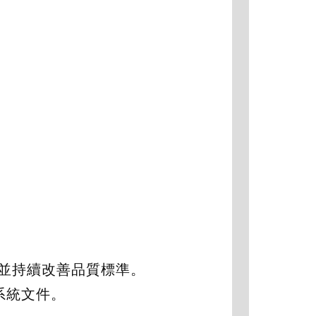
，建立並持續改善品質標準。
管理系統文件。