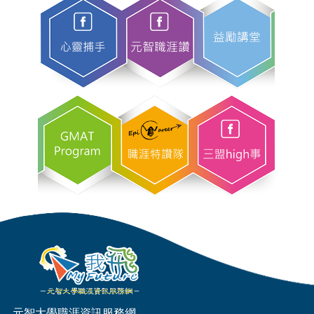
元智大學職涯資訊服務網