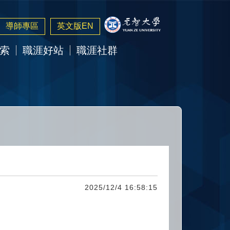
導師專區
英文版EN
索
職涯好站
職涯社群
2025/12/4 16:58:15