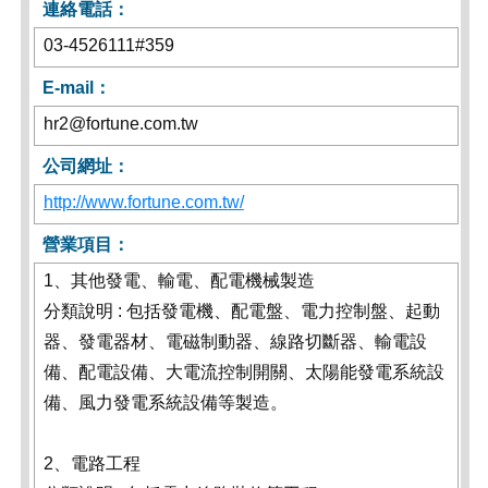
連絡電話：
03-4526111#359
E-mail：
hr2@fortune.com.tw
公司網址：
http://www.fortune.com.tw/
營業項目：
1、其他發電、輸電、配電機械製造
分類說明 : 包括發電機、配電盤、電力控制盤、起動
器、發電器材、電磁制動器、線路切斷器、輸電設
備、配電設備、大電流控制開關、太陽能發電系統設
備、風力發電系統設備等製造。
2、電路工程