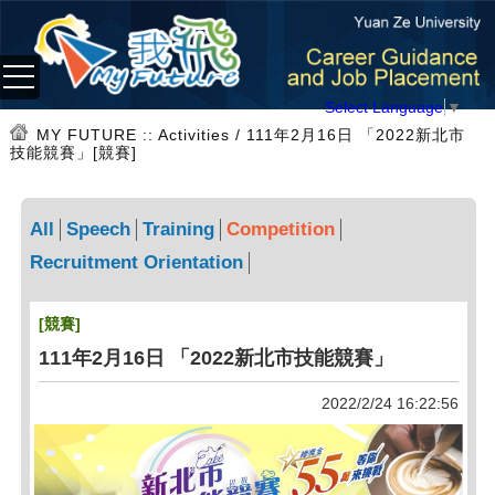
Select Language
▼
MY FUTURE
:: Activities / 111年2月16日 「2022新北市
技能競賽」[競賽]
All
Speech
Training
Competition
Recruitment Orientation
[競賽]
111年2月16日 「2022新北市技能競賽」
2022/2/24 16:22:56