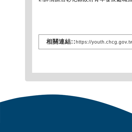
相關連結::
https://youth.chcg.go