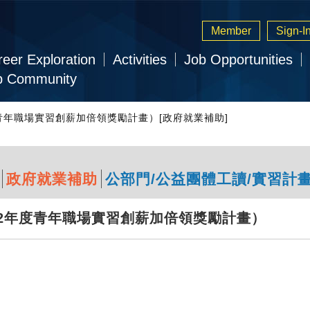
Member
Sign-I
eer Exploration
Activities
Job Opportunities
b Community
2年度青年職場實習創薪加倍領獎勵計畫）[政府就業補助]
政府就業補助
公部門/公益團體工讀/實習計
12年度青年職場實習創薪加倍領獎勵計畫）