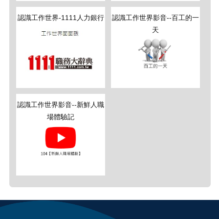
認識工作世界-1111人力銀行
認識工作世界影音--百工的一
天
認識工作世界影音--新鮮人職
場體驗記