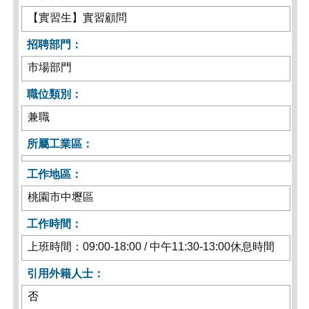
【實習生】實習顧問
招聘部門：
市場部門
職位類別：
兼職
所屬工業區：
工作地區：
桃園市中壢區
工作時間：
上班時間：09:00-18:00 / 中午11:30-13:00休息時間
引用外籍人士：
否