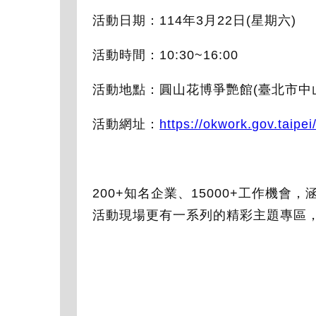
活動日期：114年3月22日(星期六)
活動時間：10:30~16:00
活動地點：圓山花博爭艷館(臺北市中
活動網址：
https://okwork.gov.taip
200+知名企業、15000+工作機
活動現場更有一系列的精彩主題專區，